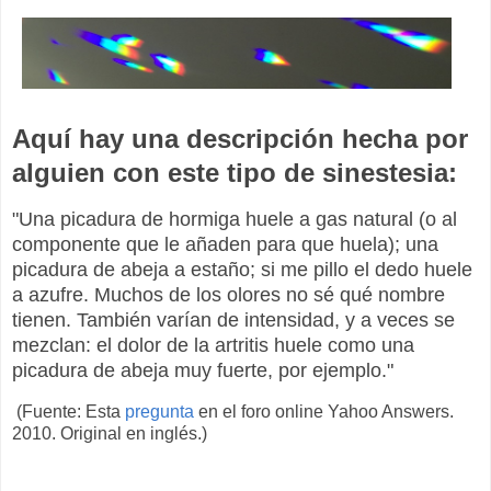
Aquí hay una descripción hecha por
alguien con este tipo de sinestesia:
"Una picadura de hormiga huele a gas natural (o al
componente que le añaden para que huela); una
picadura de abeja a estaño; si me pillo el dedo huele
a azufre. Muchos de los olores no sé qué nombre
tienen. También varían de intensidad, y a veces se
mezclan: el dolor de la artritis huele como una
picadura de abeja muy fuerte, por ejemplo."
(Fuente: Esta
pregunta
en el foro online Yahoo Answers.
2010. Original en inglés.)