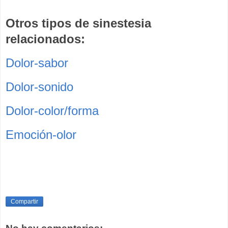
Otros tipos de sinestesia
relacionados:
Dolor-sabor
Dolor-sonido
Dolor-color/forma
Emoción-olor
Compartir