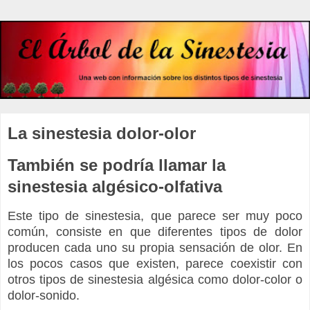
La sinestesia dolor-olor
También se podría llamar la
sinestesia algésico-olfativa
Este tipo de sinestesia, que parece ser muy poco
común, consiste en que diferentes tipos de dolor
producen cada uno su propia sensación de olor. En
los pocos casos que existen, parece coexistir con
otros tipos de sinestesia algésica como dolor-color o
dolor-sonido.