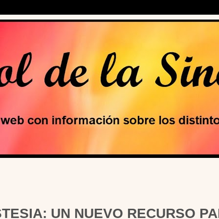
STESIA: UN NUEVO RECURSO P