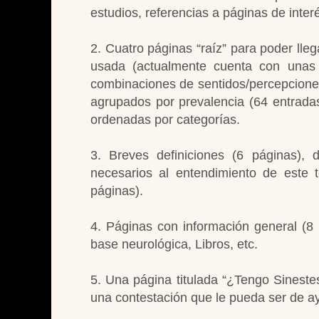
estudios, referencias a páginas de inte
2. Cuatro páginas “raíz” para poder lleg
usada (actualmente cuenta con unas 3
combinaciones de sentidos/percepciones (
agrupados por prevalencia (64 entradas
ordenadas por categorías.
3. Breves definiciones (6 páginas)
necesarios al entendimiento de este t
páginas).
4. Páginas con información general (8 
base neurológica, Libros, etc.
5. Una página titulada “¿Tengo Sinestes
una contestación que le pueda ser de a