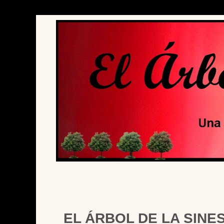
EL ÁRBOL DE LA SINE