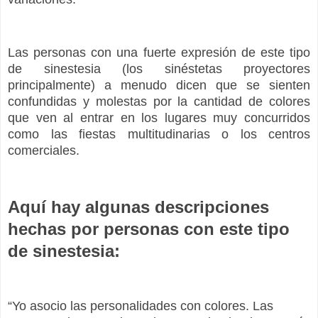
Las personas con una fuerte expresión de este tipo
de sinestesia (los sinéstetas proyectores
principalmente) a menudo dicen que se sienten
confundidas y molestas
por la cantidad de colores
que ven al entrar en los lugares muy concurridos
como las fiestas multitudinarias o los centros
comerciales.
Aquí hay algunas descripciones
hechas por personas con este tipo
de sinestesia:
“Yo asocio las personalidades con colores. Las