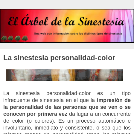
La sinestesia personalidad-color
La sinestesia personalidad-color es un tipo
infrecuente de sinestesia en el que la
impresión de
la personalidad de las personas que se ven o se
conocen por primera vez
da lugar a un concurrente
de color (o colores). Es un proceso automático e
involuntario, inmediato y consistente, o sea que los