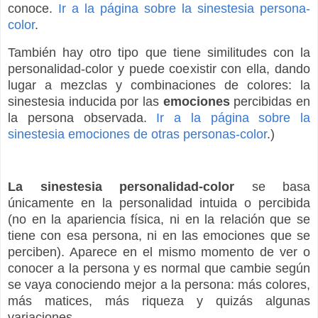
conoce.
Ir a la página sobre la sinestesia persona-
color
.
También hay otro tipo que tiene similitudes con la
personalidad-color y puede coexistir con ella, dando
lugar a mezclas y combinaciones de colores: la
sinestesia inducida por las
emociones
percibidas en
la persona observada.
Ir a la página sobre la
sinestesia emociones de otras personas-color
.)
La sinestesia personalidad-color
se basa
únicamente en la personalidad intuida o percibida
(no en la apariencia física, ni en la relación que se
tiene con esa persona, ni en las emociones que se
perciben). Aparece en el mismo momento de ver o
conocer a la persona y es normal que cambie según
se vaya conociendo mejor a la persona: más colores,
más matices, más riqueza y quizás algunas
variaciones.