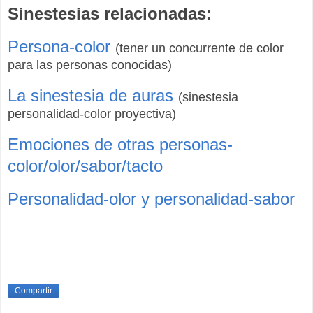
Sinestesias relacionadas:
Persona-color
(tener un concurrente de color
para las personas conocidas)
La sinestesia de auras
(sinestesia
personalidad-color
proyectiva)
Emociones de otras personas-
color/olor/sabor/tacto
Personalidad-olor y personalidad-sabor
Compartir