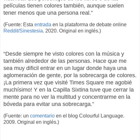
películas tienen colores también, aunque suelen
tener menos que una persona real.”
(Fuente: Esta
entrada
en la plataforma de debate online
Reddit/Sinestesia
. 2020. Original en inglés.)
“Desde siempre he visto colores con la música y
también alrededor de las personas. Hace que me
sea muy dificil entrar en un lugar donde haya una
aglomeración de gente, por la sobrecarga de colores.
¡La primera vez que visité Times Square me agobié
muchísimo! Y en la Capilla Sixtina tuve que cerrar la
mente para no ver la multitud y concentrarme en la
bóveda para evitar una sobrecarga.”
(Fuente: un
comentario
en el blog Colourful Language.
2009. Original en inglés.)